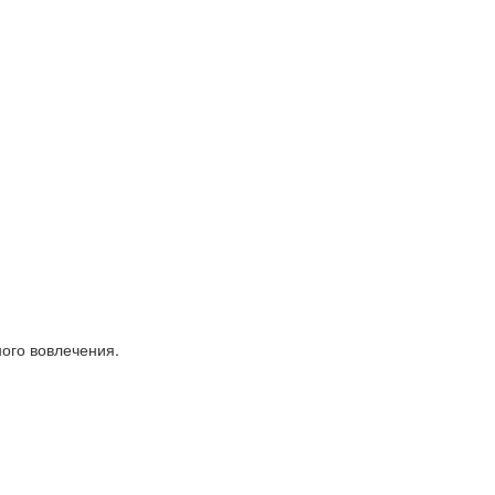
ого вовлечения.