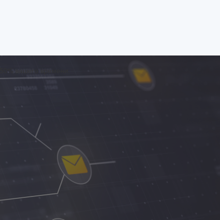
 50% вашего времени.