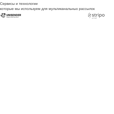
Сервисы и технологии
которые мы используем для мультиканальных рассылок