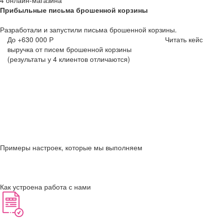
Прибыльные письма брошенной корзины
Разработали и запустили письма брошенной корзины.
До +630 000 Р
Читать кейс
выручка от писем брошенной корзины
(результаты у 4 клиентов отличаются)
Примеры настроек, которые мы выполняем
Как устроена работа с нами