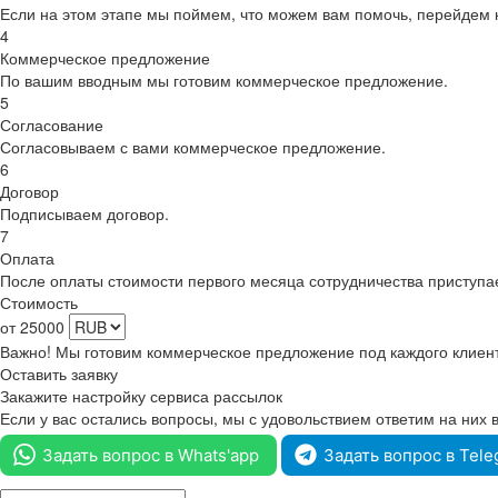
Если на этом этапе мы поймем, что можем вам помочь, перейдем 
4
Коммерческое предложение
По вашим вводным мы готовим коммерческое предложение.
5
Согласование
Согласовываем с вами коммерческое предложение.
6
Договор
Подписываем договор.
7
Оплата
После оплаты стоимости первого месяца сотрудничества приступае
Стоимость
от
25000
Важно! Мы готовим коммерческое предложение под каждого клиента
Оставить заявку
Закажите настройку сервиса рассылок
Если у вас остались вопросы, мы с удовольствием ответим на них
Задать вопрос в Whats'app
Задать вопрос в Tel