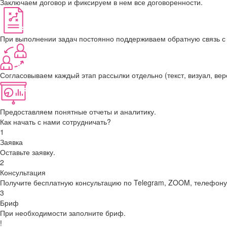
Заключаем договор и фиксируем в нем все договоренности.
При выполнении задач постоянно поддерживаем обратную связь с 
Согласовываем каждый этап рассылки отдельно (текст, визуал, верс
Предоставляем понятные отчеты и аналитику.
Как начать с нами сотрудничать?
1
Заявка
Оставьте заявку.
2
Консультация
Получите бесплатную консультацию по Telegram, ZOOM, телефону,
3
Бриф
При необходимости заполните бриф.
!