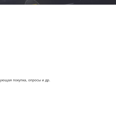
дующая покупка, опросы и др.