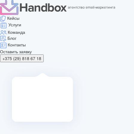
Кейсы
Услуги
Команда
Блог
Контакты
Оставить заявку
+375 (29) 818 67 18