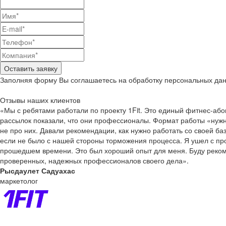
Оставить заявку
Заполняя форму Вы соглашаетесь на
обработку персональных да
Отзывы наших клиентов
«Мы с ребятами работали по проекту 1Fit. Это единый фитнес-або
рассылок показали, что они профессионалы. Формат работы «нужн
не про них. Давали рекомендации, как нужно работать со своей базо
если не было с нашей стороны торможения процесса. Я ушел с про
прошедшем времени. Это был хороший опыт для меня. Буду реком
проверенных, надежных профессионалов своего дела».
Рысдаулет Садуахас
маркетолог