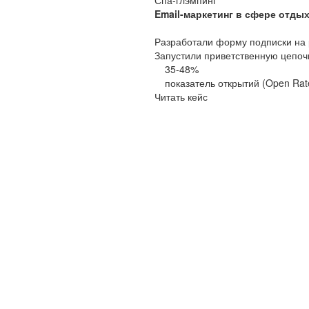
Email-маркетинг в сфере отдых
Разработали форму подписки на 
Запустили приветственную цепоч
35-48%
показатель открытий (Open Rat
Читать кейс