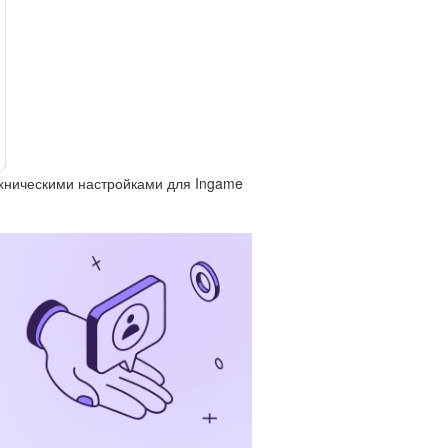
хническими настройками для Ingame