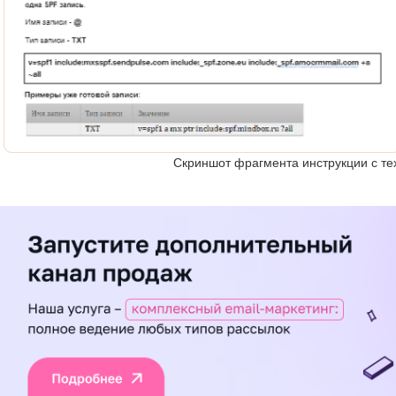
Скриншот фрагмента инструкции с те