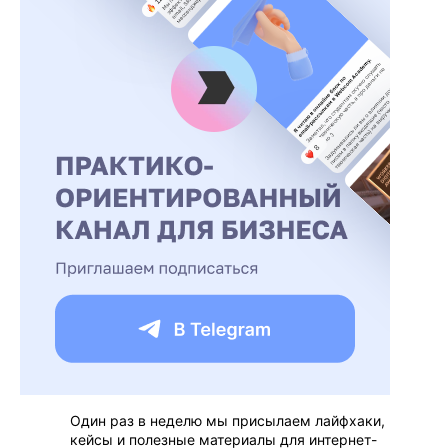
Один раз в неделю мы присылаем лайфхаки,
кейсы и полезные материалы для интернет-