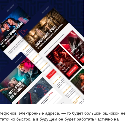
елефонов, электронные адреса, — то будет большой ошибкой не
статочно быстро, а в будущем он будет работать частично на