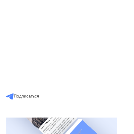
Подписаться