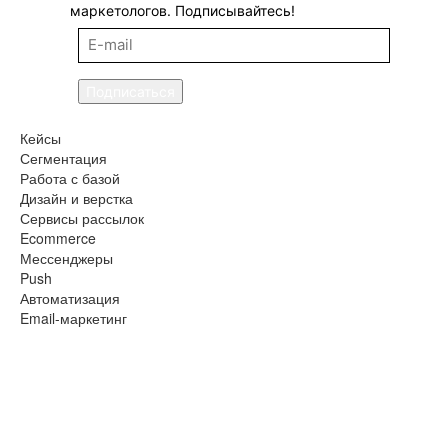
маркетологов. Подписывайтесь!
Подписаться
Кейсы
Сегментация
Работа с базой
Дизайн и верстка
Сервисы рассылок
Ecommerce
Мессенджеры
Push
Автоматизация
Email-маркетинг