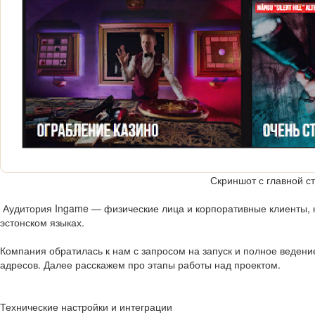
Скриншот с главной с
Аудитория Ingame — физические лица и корпоративные клиенты, к
эстонском языках.
Компания обратилась к нам с запросом на запуск и полное ведение 
адресов. Далее расскажем про этапы работы над проектом.
Технические настройки и интеграции