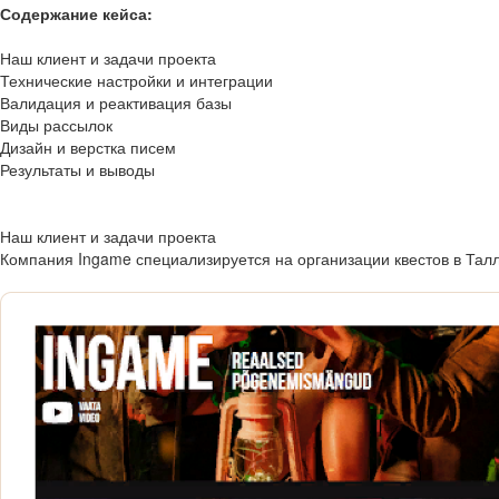
Содержание кейса:
Наш клиент и задачи проекта
Технические настройки и интеграции
Валидация и реактивация базы
Виды рассылок
Дизайн и верстка писем
Результаты и выводы
Наш клиент и задачи проекта
Компания Ingame специализируется на организации квестов в Тал