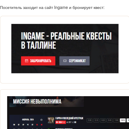
Посетитель заходит на сайт Ingame и бронирует квест: