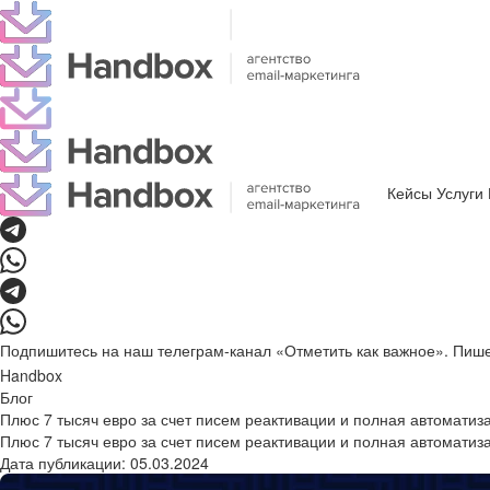
Кейсы
Услуги
Подпишитесь на наш телеграм-канал «Отметить как важное». Пиш
Handbox
Блог
Плюс 7 тысяч евро за счет писем реактивации и полная автоматиз
Плюс 7 тысяч евро за счет писем реактивации и полная автоматиз
Дата публикации:
05.03.2024