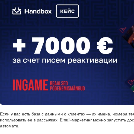
Если у вас есть база с данными о клиентах — их имена, номера т
использовать ее в рассылках. Email-маркетинг можно запустить до
автомате.