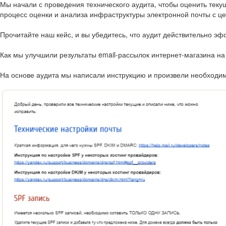
Мы начали с проведения
технического аудита
, чтобы оценить тек
процесс оценки и анализа инфраструктуры электронной почты с 
Прочитайте наш кейс, и вы убедитесь, что аудит действительно эф
Как мы улучшили результаты email-рассылок интернет-магазина н
На основе аудита мы написали инструкцию и произвели необходим